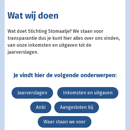
Wat wij doen
Wat doet Stichting Stomaatje? We staan voor
transparantie dus je kunt hier alles over ons vinden,
van onze inkomsten en uitgaven tot de
jaarverslagen.
Je vindt hier de volgende onderwerpen:
Jaarverslagen
Inkomsten en uitgaven
Anbi
Aangesloten bij
Waar staan we voor