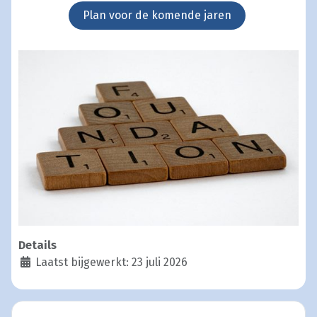
Plan voor de komende jaren
Details
Laatst bijgewerkt: 23 juli 2026