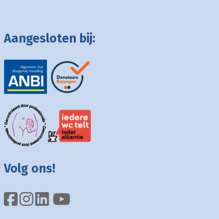
Aangesloten bij:
Volg ons!