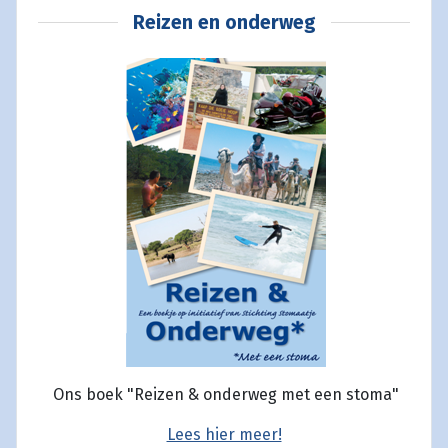
Reizen en onderweg
Ons boek "Reizen & onderweg met een stoma"
Lees hier meer!