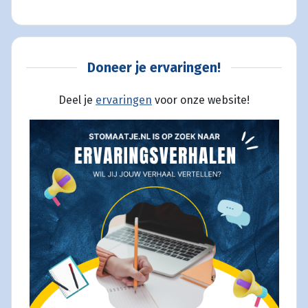
Doneer je ervaringen!
Deel je
ervaringen
voor onze website!