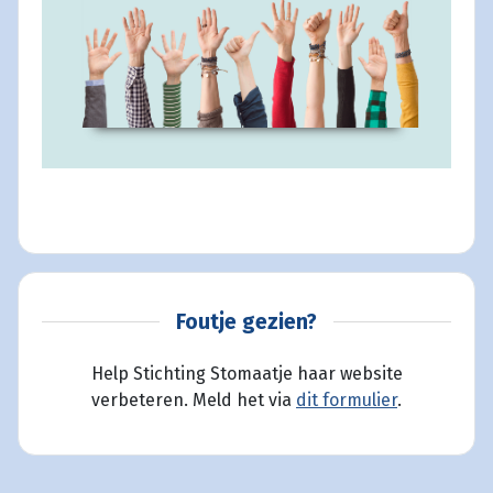
Foutje gezien?
Help Stichting Stomaatje haar website
verbeteren. Meld het via
dit formulier
.