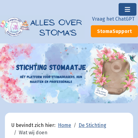
×
Vraag het ChatGPT
StomaSupport
U bevindt zich hier:
Home
De Stichting
Wat wij doen