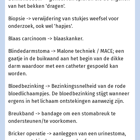
van het bekken 'dragen'.
Biopsie -> verwijdering van stukjes weefsel voor
onderzoek, ook wel 'hapjes'.
Blaas carcinoom -> blaaskanker.
Blindedarmstoma -> Malone techniek / MACE; een
gaatje in de buikwand aan het begin van de dikke
darm waardoor met een catheter gespoeld kan
worden.
Bloedbezinking -> Bezinkingssnelheid van de rode
bloedlichaampjes. De bloedbezinking stijgt wanneer
ergens in het lichaam ontstekingen aanwezig zijn.
Breukband -> bandage om een stomabreuk te
ondersteunen/te voorkomen.
Bricker operatie -> aanleggen van een urinestoma,