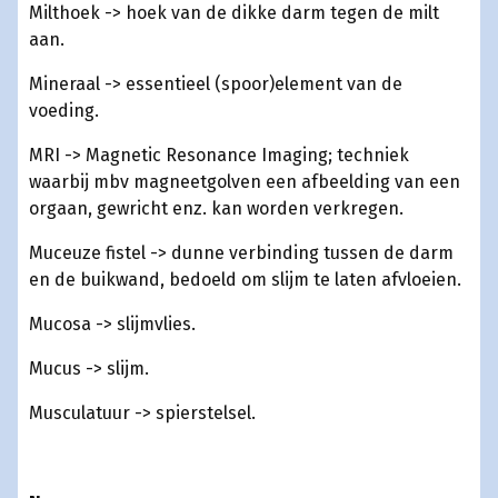
Milthoek -> hoek van de dikke darm tegen de milt
aan.
Mineraal -> essentieel (spoor)element van de
voeding.
MRI -> Magnetic Resonance Imaging; techniek
waarbij mbv magneetgolven een afbeelding van een
orgaan, gewricht enz. kan worden verkregen.
Muceuze fistel -> dunne verbinding tussen de darm
en de buikwand, bedoeld om slijm te laten afvloeien.
Mucosa -> slijmvlies.
Mucus -> slijm.
Musculatuur -> spierstelsel.