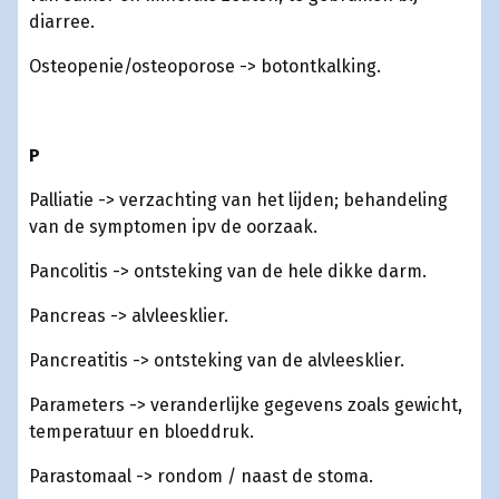
diarree.
Osteopenie/osteoporose -> botontkalking.
P
Palliatie -> verzachting van het lijden; behandeling
van de symptomen ipv de oorzaak.
Pancolitis -> ontsteking van de hele dikke darm.
Pancreas -> alvleesklier.
Pancreatitis -> ontsteking van de alvleesklier.
Parameters -> veranderlijke gegevens zoals gewicht,
temperatuur en bloeddruk.
Parastomaal -> rondom / naast de stoma.