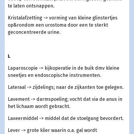
te laten ontsnappen.
Kristalafzetting -> vorming van kleine glinstertjes
op&rondom een urostoma door een te sterkt
geconcentreerde urine.
L
Laparoscopie -> kijkoperatie in de buik dmv kleine
sneetjes en endoscopische instrumenten.
Lateraal -> zijdelings; naar de zijkanten toe gelegen.
Lavement -> darmspoeling; vocht dat via de anus in
het lichaam wordt gebracht.
Laxeermiddel -> middel dat de stoelgang bevordert.
Lever -> grote klier waarin o.a. gal wordt