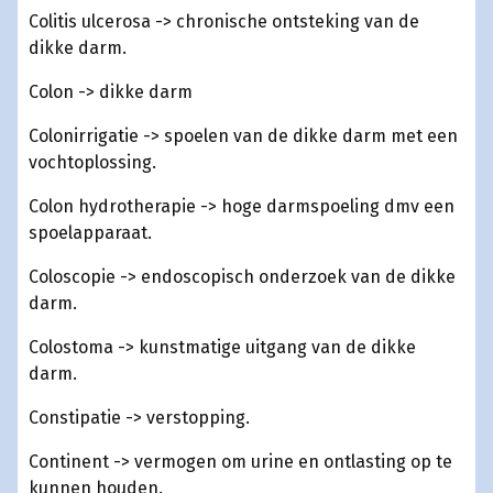
Colitis ulcerosa -> chronische ontsteking van de
dikke darm.
Colon -> dikke darm
Colonirrigatie -> spoelen van de dikke darm met een
vochtoplossing.
Colon hydrotherapie -> hoge darmspoeling dmv een
spoelapparaat.
Coloscopie -> endoscopisch onderzoek van de dikke
darm.
Colostoma -> kunstmatige uitgang van de dikke
darm.
Constipatie -> verstopping.
Continent -> vermogen om urine en ontlasting op te
kunnen houden.