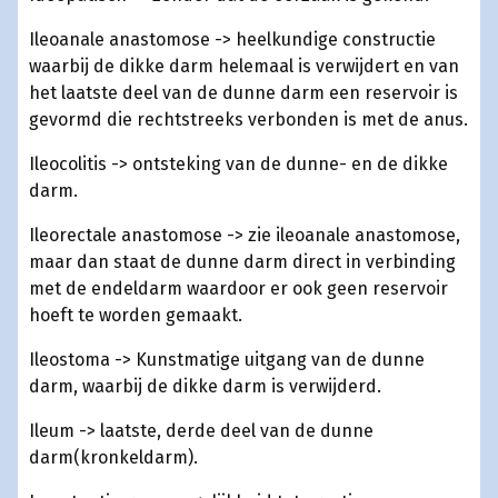
Ileoanale anastomose -> heelkundige constructie
waarbij de dikke darm helemaal is verwijdert en van
het laatste deel van de dunne darm een reservoir is
gevormd die rechtstreeks verbonden is met de anus.
Ileocolitis -> ontsteking van de dunne- en de dikke
darm.
Ileorectale anastomose -> zie ileoanale anastomose,
maar dan staat de dunne darm direct in verbinding
met de endeldarm waardoor er ook geen reservoir
hoeft te worden gemaakt.
Ileostoma -> Kunstmatige uitgang van de dunne
darm, waarbij de dikke darm is verwijderd.
Ileum -> laatste, derde deel van de dunne
darm(kronkeldarm).