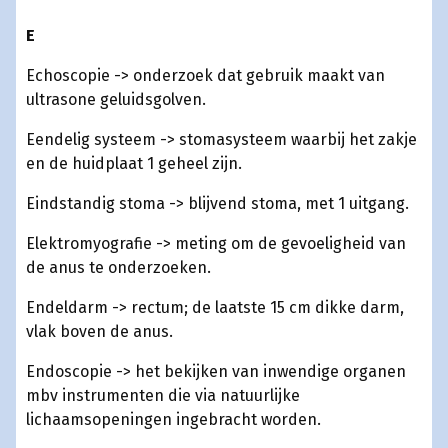
E
Echoscopie -> onderzoek dat gebruik maakt van
ultrasone geluidsgolven.
Eendelig systeem -> stomasysteem waarbij het zakje
en de huidplaat 1 geheel zijn.
Eindstandig stoma -> blijvend stoma, met 1 uitgang.
Elektromyografie -> meting om de gevoeligheid van
de anus te onderzoeken.
Endeldarm -> rectum; de laatste 15 cm dikke darm,
vlak boven de anus.
Endoscopie -> het bekijken van inwendige organen
mbv instrumenten die via natuurlijke
lichaamsopeningen ingebracht worden.