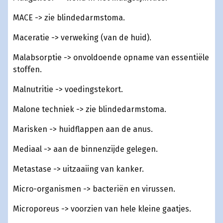
MACE -> zie blindedarmstoma.
Maceratie -> verweking (van de huid).
Malabsorptie -> onvoldoende opname van essentiële
stoffen.
Malnutritie -> voedingstekort.
Malone techniek -> zie blindedarmstoma.
Marisken -> huidflappen aan de anus.
Mediaal -> aan de binnenzijde gelegen.
Metastase -> uitzaaiing van kanker.
Micro-organismen -> bacteriën en virussen.
Microporeus -> voorzien van hele kleine gaatjes.