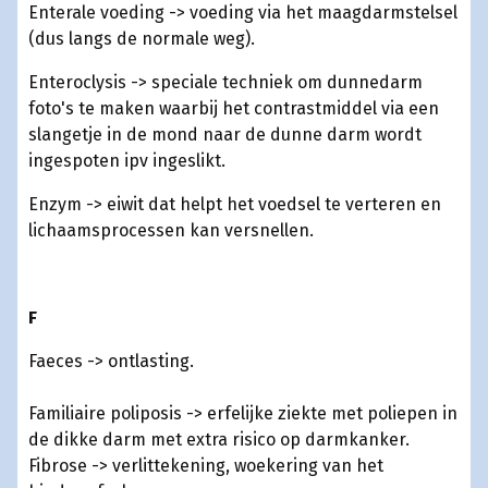
Enterale voeding -> voeding via het maagdarmstelsel
(dus langs de normale weg).
Enteroclysis -> speciale techniek om dunnedarm
foto's te maken waarbij het contrastmiddel via een
slangetje in de mond naar de dunne darm wordt
ingespoten ipv ingeslikt.
Enzym -> eiwit dat helpt het voedsel te verteren en
lichaamsprocessen kan versnellen.
F
Faeces -> ontlasting.
Familiaire poliposis -> erfelijke ziekte met poliepen in
de dikke darm met extra risico op darmkanker.
Fibrose -> verlittekening, woekering van het