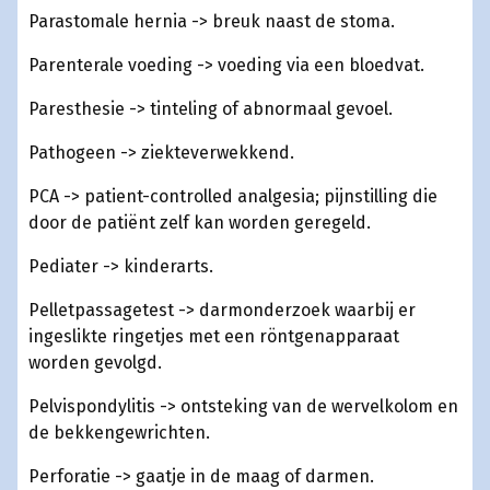
Parastomale hernia -> breuk naast de stoma.
Parenterale voeding -> voeding via een bloedvat.
Paresthesie -> tinteling of abnormaal gevoel.
Pathogeen -> ziekteverwekkend.
PCA -> patient-controlled analgesia; pijnstilling die
door de patiënt zelf kan worden geregeld.
Pediater -> kinderarts.
Pelletpassagetest -> darmonderzoek waarbij er
ingeslikte ringetjes met een röntgenapparaat
worden gevolgd.
Pelvispondylitis -> ontsteking van de wervelkolom en
de bekkengewrichten.
Perforatie -> gaatje in de maag of darmen.