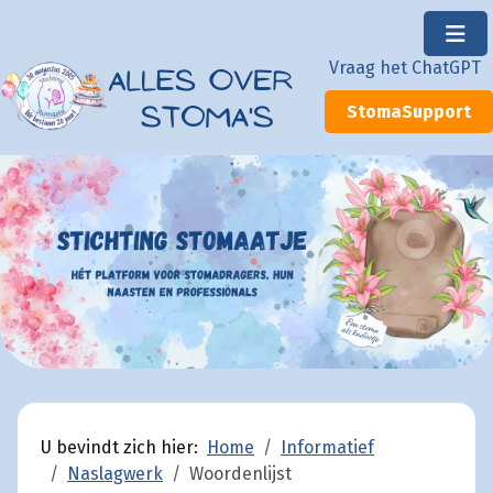
×
Vraag het ChatGPT
StomaSupport
U bevindt zich hier:
Home
Informatief
Naslagwerk
Woordenlijst