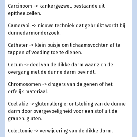
Carcinoom -> kankergezwel, bestaande uit
epitheelcellen.
Camerapil -> nieuwe techniek dat gebruikt wordt bij
dunnedarmonderzoek.
Catheter -> klein buisje om lichaamsvochten af te
tappen of voeding toe te dienen.
Cecum -> deel van de dikke darm waar zich de
overgang met de dunne darm bevindt.
Chromosomen -> dragers van de genen of het
erfelijk materiaal.
Coeliakie -> glutenallergie; ontsteking van de dunne
darm door overgevoeligheid voor een stof uit de
granen: gluten.
Colectomie -> verwijdering van de dikke darm.