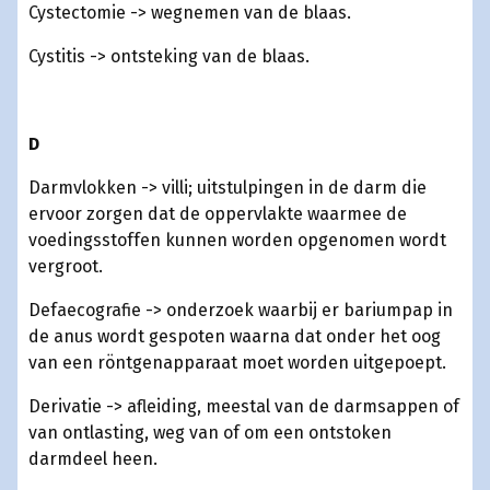
Cystectomie -> wegnemen van de blaas.
Cystitis -> ontsteking van de blaas.
D
Darmvlokken -> villi; uitstulpingen in de darm die
ervoor zorgen dat de oppervlakte waarmee de
voedingsstoffen kunnen worden opgenomen wordt
vergroot.
Defaecografie -> onderzoek waarbij er bariumpap in
de anus wordt gespoten waarna dat onder het oog
van een röntgenapparaat moet worden uitgepoept.
Derivatie -> afleiding, meestal van de darmsappen of
van ontlasting, weg van of om een ontstoken
darmdeel heen.