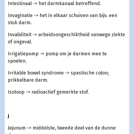
Intestinaal -> het darmkanaal betreffend.
Invaginatie -> het in elkaar schuiven van bijv. een
stuk darm.
Invaliditeit -> arbeidsongeschiktheid vanwege ziekte
of ongeval.
Irrigatiepomp -> pomp om je darmen mee te
spoelen.
Irritable bowel syndrome -> spastische colon;
prikkelbare darm.
Isotoop -> radioactief gemerkte stof.
J
Jejunum -> middelste, tweede deel van de dunne