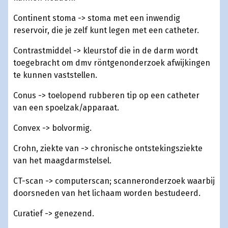
Continent stoma -> stoma met een inwendig
reservoir, die je zelf kunt legen met een catheter.
Contrastmiddel -> kleurstof die in de darm wordt
toegebracht om dmv röntgenonderzoek afwijkingen
te kunnen vaststellen.
Conus -> toelopend rubberen tip op een catheter
van een spoelzak/apparaat.
Convex -> bolvormig.
Crohn, ziekte van -> chronische ontstekingsziekte
van het maagdarmstelsel.
CT-scan -> computerscan; scanneronderzoek waarbij
doorsneden van het lichaam worden bestudeerd.
Curatief -> genezend.