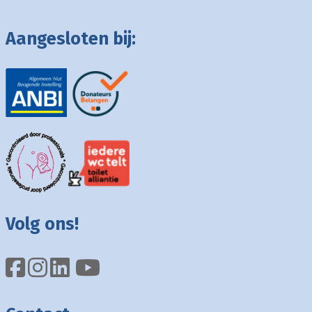
Aangesloten bij:
Volg ons!