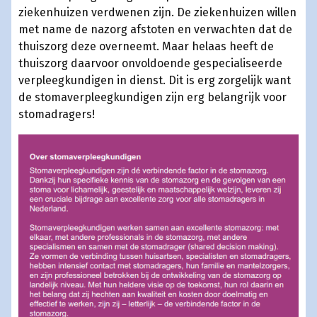
ziekenhuizen verdwenen zijn. De ziekenhuizen willen
met name de nazorg afstoten en verwachten dat de
thuiszorg deze overneemt. Maar helaas heeft de
thuiszorg daarvoor onvoldoende gespecialiseerde
verpleegkundigen in dienst. Dit is erg zorgelijk want
de stomaverpleegkundigen zijn erg belangrijk voor
stomadragers!