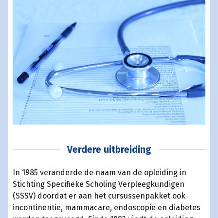
Verdere uitbreiding
In 1985 veranderde de naam van de opleiding in
Stichting Specifieke Scholing Verpleegkundigen
(SSSV) doordat er aan het cursussenpakket ook
incontinentie, mammacare, endoscopie en diabetes