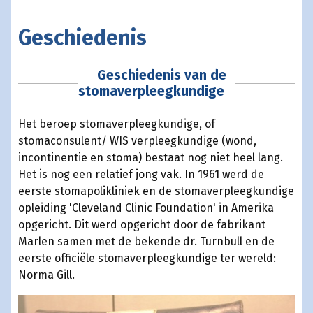
Geschiedenis
Geschiedenis van de
stomaverpleegkundige
Het beroep stomaverpleegkundige, of
stomaconsulent/ WIS verpleegkundige (wond,
incontinentie en stoma) bestaat nog niet heel lang.
Het is nog een relatief jong vak. In 1961 werd de
eerste stomapolikliniek en de stomaverpleegkundige
opleiding 'Cleveland Clinic Foundation' in Amerika
opgericht. Dit werd opgericht door de fabrikant
Marlen samen met de bekende dr. Turnbull en de
eerste officiële stomaverpleegkundige ter wereld:
Norma Gill.