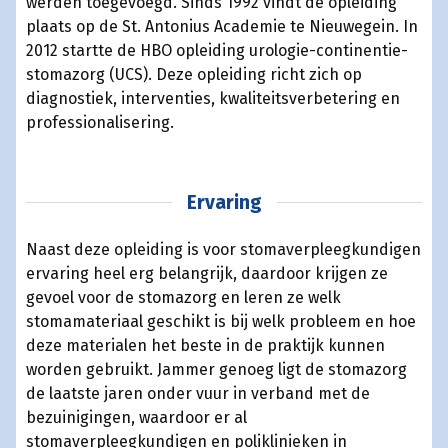
werden toegevoegd. Sinds 1992 vindt de opleiding
plaats op de St. Antonius Academie te Nieuwegein. In
2012 startte de HBO opleiding urologie-continentie-
stomazorg (UCS). Deze opleiding richt zich op
diagnostiek, interventies, kwaliteitsverbetering en
professionalisering.
Ervaring
Naast deze opleiding is voor stomaverpleegkundigen
ervaring heel erg belangrijk, daardoor krijgen ze
gevoel voor de stomazorg en leren ze welk
stomamateriaal geschikt is bij welk probleem en hoe
deze materialen het beste in de praktijk kunnen
worden gebruikt. Jammer genoeg ligt de stomazorg
de laatste jaren onder vuur in verband met de
bezuinigingen, waardoor er al
stomaverpleegkundigen en poliklinieken in