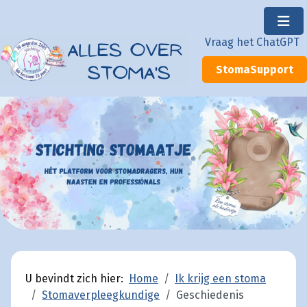
×
Vraag het ChatGPT
StomaSupport
U bevindt zich hier:
Home
Ik krijg een stoma
Stomaverpleegkundige
Geschiedenis