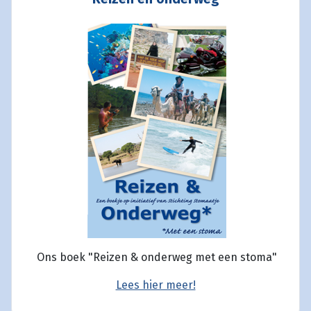
Ons boek "Reizen & onderweg met een stoma"
Lees hier meer!