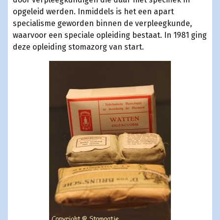
opgeleid werden. Inmiddels is het een apart
specialisme geworden binnen de verpleegkunde,
waarvoor een speciale opleiding bestaat. In 1981 ging
deze opleiding stomazorg van start.