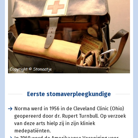
Eerste stomaverpleegkundige
Norma werd in 1956 in de Cleveland Clinic (Ohio)
geopereerd door dr. Rupert Turnbull. Op verzoek
van deze arts hielp zij in zijn kliniek
medepatiënten.