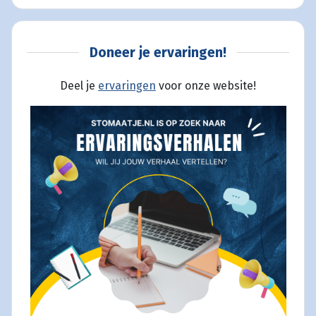
Doneer je ervaringen!
Deel je
ervaringen
voor onze website!