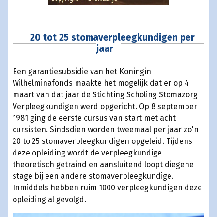
20 tot 25 stomaverpleegkundigen per
jaar
Een garantiesubsidie van het Koningin
Wilhelminafonds maakte het mogelijk dat er op 4
maart van dat jaar de Stichting Scholing Stomazorg
Verpleegkundigen werd opgericht. Op 8 september
1981 ging de eerste cursus van start met acht
cursisten. Sindsdien worden tweemaal per jaar zo'n
20 to 25 stomaverpleegkundigen opgeleid. Tijdens
deze opleiding wordt de verpleegkundige
theoretisch getraind en aansluitend loopt diegene
stage bij een andere stomaverpleegkundige.
Inmiddels hebben ruim 1000 verpleegkundigen deze
opleiding al gevolgd.