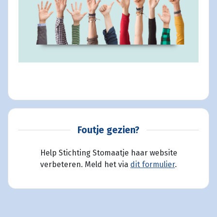
Foutje gezien?
Help Stichting Stomaatje haar website
verbeteren. Meld het via
dit formulier
.