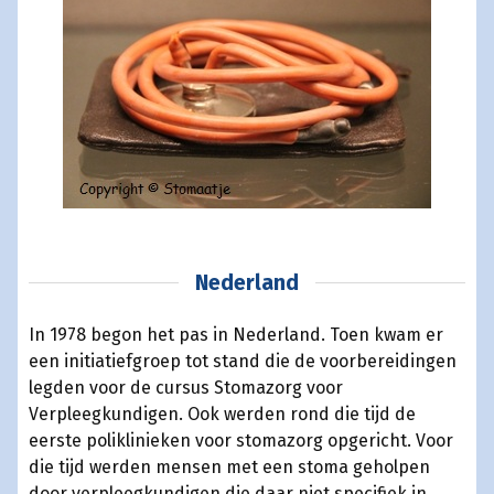
Nederland
In 1978 begon het pas in Nederland. Toen kwam er
een initiatiefgroep tot stand die de voorbereidingen
legden voor de cursus Stomazorg voor
Verpleegkundigen. Ook werden rond die tijd de
eerste poliklinieken voor stomazorg opgericht. Voor
die tijd werden mensen met een stoma geholpen
door verpleegkundigen die daar niet specifiek in