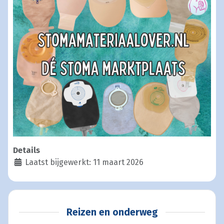
Details
Laatst bijgewerkt: 11 maart 2026
Reizen en onderweg