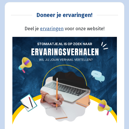
Doneer je ervaringen!
Deel je
ervaringen
voor onze website!