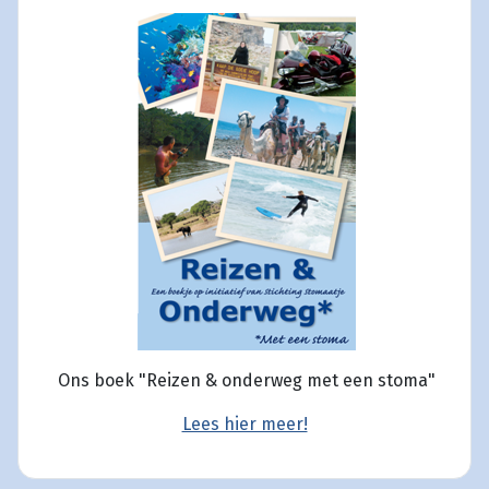
Ons boek "Reizen & onderweg met een stoma"
Lees hier meer!