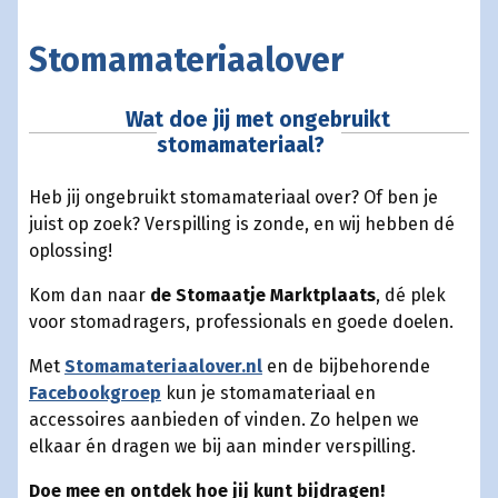
Stomamateriaalover
Wat doe jij met ongebruikt
stomamateriaal?
Heb jij ongebruikt stomamateriaal over? Of ben je
juist op zoek? Verspilling is zonde, en wij hebben dé
oplossing!
Kom dan naar
de Stomaatje Marktplaats
, dé plek
voor stomadragers, professionals en goede doelen.
Met
Stomamateriaalover.nl
en de bijbehorende
Facebookgroep
kun je stomamateriaal en
accessoires aanbieden of vinden. Zo helpen we
elkaar én dragen we bij aan minder verspilling.
Doe mee en ontdek hoe jij kunt bijdragen!