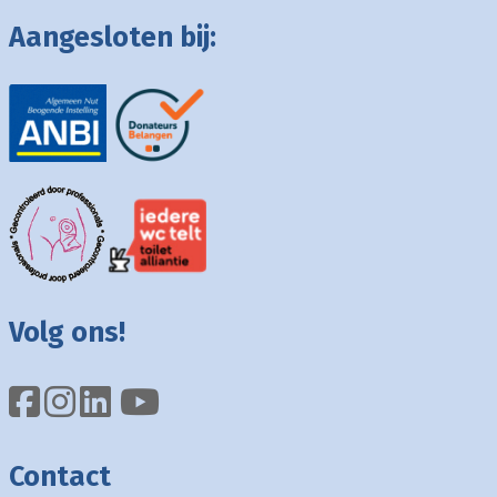
Aangesloten bij:
Volg ons!
Contact