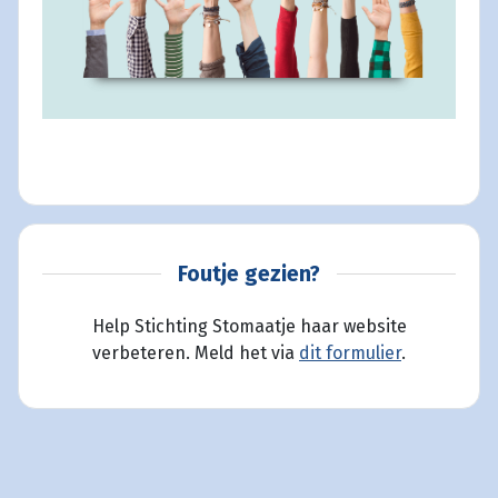
Foutje gezien?
Help Stichting Stomaatje haar website
verbeteren. Meld het via
dit formulier
.