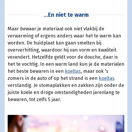
...En niet te warm
Maar bewaar je materiaal ook niet vlakbij de
verwarming of ergens anders waar het te warm kan
worden. De huidplaat kan gaan smelten bij
oververhitting, waardoor hij van vorm en kwaliteit
verandert. Hetzelfde geldt voor de douche, daar is
het te vochtig. In een warm land kun je de materialen
het beste bewaren in een
koeltas
, maar ook 's
zomers in de auto of op het strand is een
koeltas
verstandig. Je stomaplakken en zakken zijn onder de
juiste koele en droge omstandigheden jarenlang te
bewaren, tot zelfs 5 jaar.