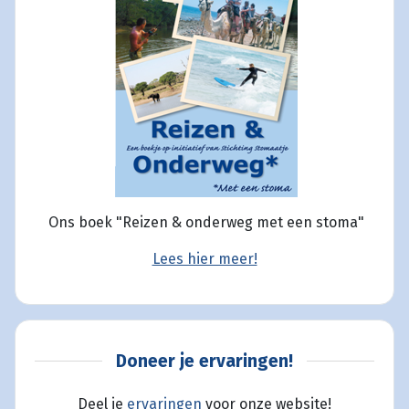
Ons boek "Reizen & onderweg met een stoma"
Lees hier meer!
Doneer je ervaringen!
Deel je
ervaringen
voor onze website!