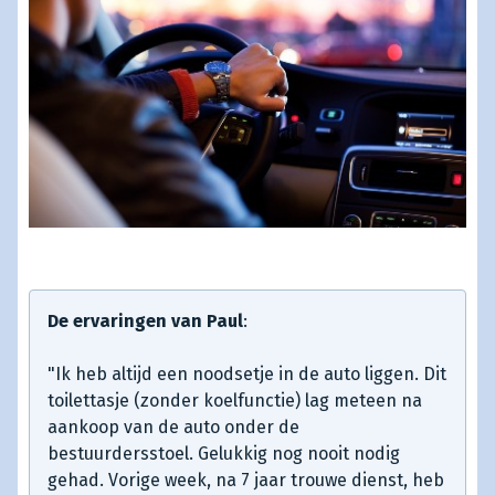
De ervaringen van Paul
:
"Ik heb altijd een noodsetje in de auto liggen. Dit
toilettasje (zonder koelfunctie) lag meteen na
aankoop van de auto onder de
bestuurdersstoel. Gelukkig nog nooit nodig
gehad. Vorige week, na 7 jaar trouwe dienst, heb