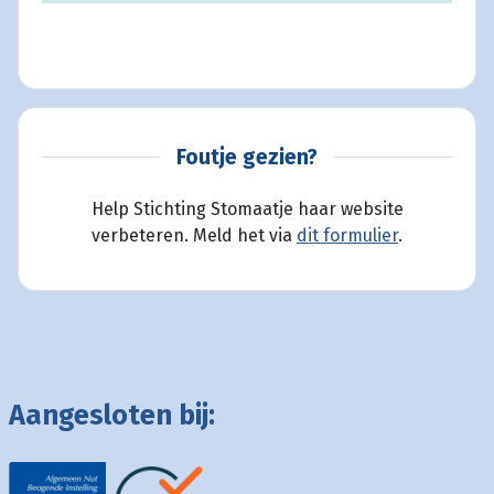
Foutje gezien?
Help Stichting Stomaatje haar website
verbeteren. Meld het via
dit formulier
.
Aangesloten bij: