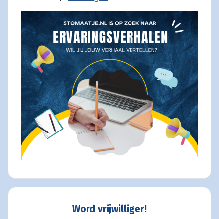
Word vrijwilliger!