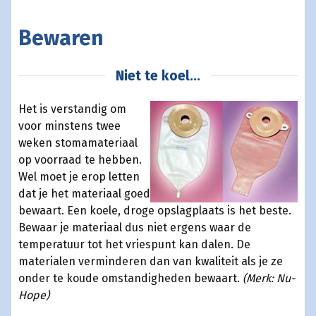
Bewaren
Niet te koel...
Het is verstandig om
voor minstens twee
weken stomamateriaal
op voorraad te hebben.
Wel moet je erop letten
dat je het materiaal goed
bewaart. Een koele, droge opslagplaats is het beste.
Bewaar je materiaal dus niet ergens waar de
temperatuur tot het vriespunt kan dalen. De
materialen verminderen dan van kwaliteit als je ze
onder te koude omstandigheden bewaart.
(Merk: Nu-
Hope)