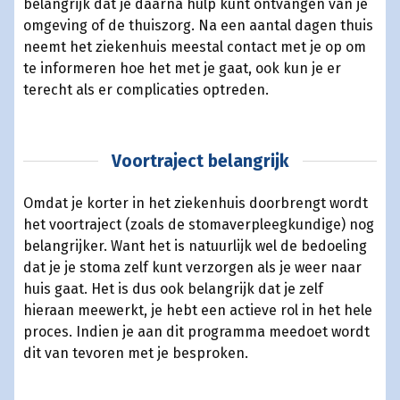
belangrijk dat je daarna hulp kunt ontvangen van je
omgeving of de thuiszorg. Na een aantal dagen thuis
neemt het ziekenhuis meestal contact met je op om
te informeren hoe het met je gaat, ook kun je er
terecht als er complicaties optreden.
Voortraject belangrijk
Omdat je korter in het ziekenhuis doorbrengt wordt
het voortraject (zoals de stomaverpleegkundige) nog
belangrijker. Want het is natuurlijk wel de bedoeling
dat je je stoma zelf kunt verzorgen als je weer naar
huis gaat. Het is dus ook belangrijk dat je zelf
hieraan meewerkt, je hebt een actieve rol in het hele
proces. Indien je aan dit programma meedoet wordt
dit van tevoren met je besproken.