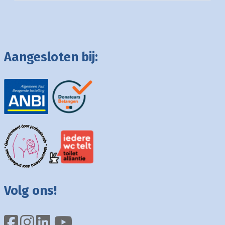
Aangesloten bij:
Volg ons!