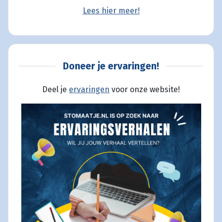
Lees hier meer!
Doneer je ervaringen!
Deel je
ervaringen
voor onze website!