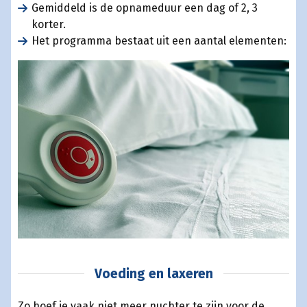
Gemiddeld is de opnameduur een dag of 2, 3
korter.
Het programma bestaat uit een aantal elementen:
Voeding en laxeren
Zo hoef je vaak niet meer nuchter te zijn voor de