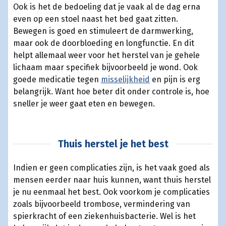
Ook is het de bedoeling dat je vaak al de dag erna
even op een stoel naast het bed gaat zitten.
Bewegen is goed en stimuleert de darmwerking,
maar ook de doorbloeding en longfunctie. En dit
helpt allemaal weer voor het herstel van je gehele
lichaam maar specifiek bijvoorbeeld je wond. Ook
goede medicatie tegen
misselijkheid
en pijn is erg
belangrijk. Want hoe beter dit onder controle is, hoe
sneller je weer gaat eten en bewegen.
Thuis herstel je het best
Indien er geen complicaties zijn, is het vaak goed als
mensen eerder naar huis kunnen, want thuis herstel
je nu eenmaal het best. Ook voorkom je complicaties
zoals bijvoorbeeld trombose, vermindering van
spierkracht of een ziekenhuisbacterie. Wel is het