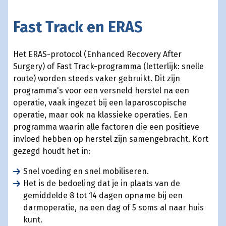
Fast Track en ERAS
Het ERAS-protocol (Enhanced Recovery After
Surgery) of Fast Track-programma (letterlijk: snelle
route) worden steeds vaker gebruikt. Dit zijn
programma's voor een versneld herstel na een
operatie, vaak ingezet bij een laparoscopische
operatie, maar ook na klassieke operaties. Een
programma waarin alle factoren die een positieve
invloed hebben op herstel zijn samengebracht. Kort
gezegd houdt het in:
Snel voeding en snel mobiliseren.
Het is de bedoeling dat je in plaats van de
gemiddelde 8 tot 14 dagen opname bij een
darmoperatie, na een dag of 5 soms al naar huis
kunt.