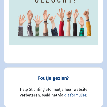
Foutje gezien?
Help Stichting Stomaatje haar website
verbeteren. Meld het via
dit formulier
.