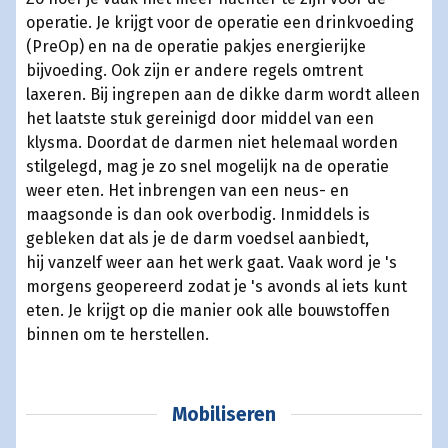
operatie. Je krijgt voor de operatie een drinkvoeding
(PreOp) en na de operatie pakjes energierijke
bijvoeding. Ook zijn er andere regels omtrent
laxeren. Bij ingrepen aan de dikke darm wordt alleen
het laatste stuk gereinigd door middel van een
klysma. Doordat de darmen niet helemaal worden
stilgelegd, mag je zo snel mogelijk na de operatie
weer eten. Het inbrengen van een neus- en
maagsonde is dan ook overbodig. Inmiddels is
gebleken dat als je de darm voedsel aanbiedt,
hij vanzelf weer aan het werk gaat. Vaak word je 's
morgens geopereerd zodat je 's avonds al iets kunt
eten. Je krijgt op die manier ook alle bouwstoffen
binnen om te herstellen.
Mobiliseren