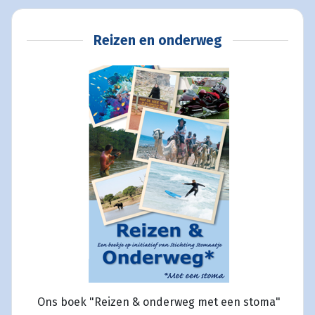
Reizen en onderweg
Ons boek "Reizen & onderweg met een stoma"