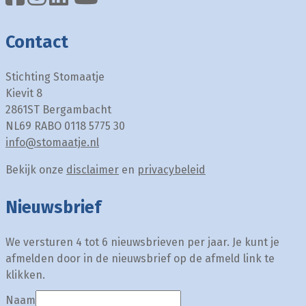
Contact
Stichting Stomaatje
Kievit 8
2861ST Bergambacht
NL69 RABO 0118 5775 30
info@stomaatje.nl
Bekijk onze
disclaimer
en
privacybeleid
Nieuwsbrief
We versturen 4 tot 6 nieuwsbrieven per jaar. Je kunt je
afmelden door in de nieuwsbrief op de afmeld link te
klikken.
Naam