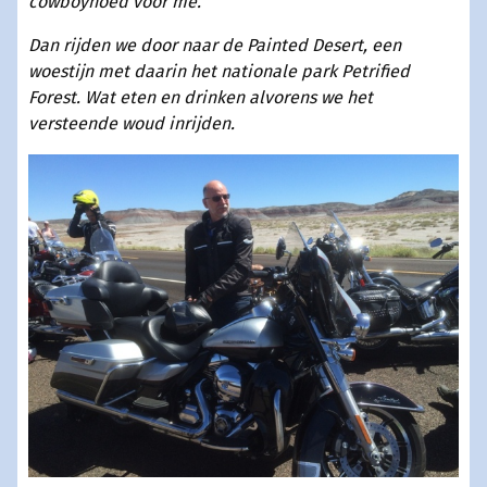
cowboyhoed voor me.
Dan rijden we door naar de Painted Desert, een
woestijn met daarin het nationale park Petrified
Forest. Wat eten en drinken alvorens we het
versteende woud inrijden.