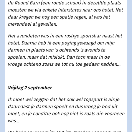
de Round Barn (een ronde schuur) in dezelfde plaats
moesten we via enkele Interstates naar ons hotel. Net
daar kregen we nog een spatje regen, al was het
merendeel al gevallen.
Het avondeten was in een rustige sportsbar naast het
hotel. Daarna heb ik een poging gewaagd om mijn
darmen in plaats van ’s ochtends ‘s avonds te
spoelen, maar dat mislukt. Dan toch maar in de
vroege ochtend zoals we tot nu toe gedaan hadden...
Vrijdag 2 september
Ik moet wel zeggen dat het ook wel topsport is als je
daarnaast je darmen spoelt en dus vroeg je bed uit
moet, en je conditie ook nog niet is zoals die voorheen
was...