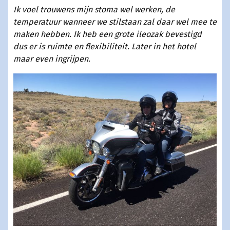
Ik voel trouwens mijn stoma wel werken, de
temperatuur wanneer we stilstaan zal daar wel mee te
maken hebben. Ik heb een grote ileozak bevestigd
dus er is ruimte en flexibiliteit. Later in het hotel
maar even ingrijpen.