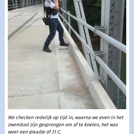
We checken redelijk op tijd in, waarna we even in het
zwembad zijn gesprongen om af te koelen, het was
weer een graadje of 31 C.