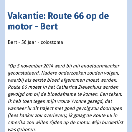
Vakantie: Route 66 op de
motor - Bert
Bert - 56 jaar - colostoma
"Op 5 november 2014 werd bij mij endeldarmkanker
geconstateerd. Nadere onderzoeken zouden volgen,
waarbij als eerste bloed afgenomen moest worden.
Route 66 moest in het Catharina Ziekenhuis worden
gevolgd om bij de bloedafname te komen. Een teken:
ik heb toen tegen mijn vrouw Yvonne gezegd, dat
wanneer ik dit traject met goed gevolg zou doorlopen
(lees kanker zou overleven), ik graag de Route 66 in
Amerika zou willen rijden op de motor. Mijn bucketlist
was geboren.