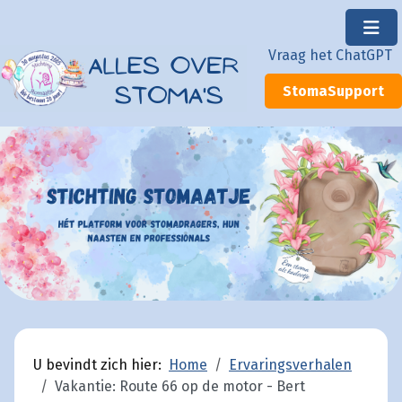
×
Vraag het ChatGPT
StomaSupport
U bevindt zich hier:
Home
Ervaringsverhalen
Vakantie: Route 66 op de motor - Bert