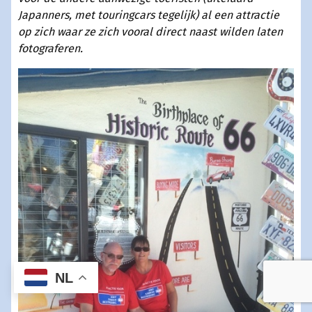
Japanners, met touringcars tegelijk) al een attractie
op zich waar ze zich vooral direct naast wilden laten
fotograferen.
NL