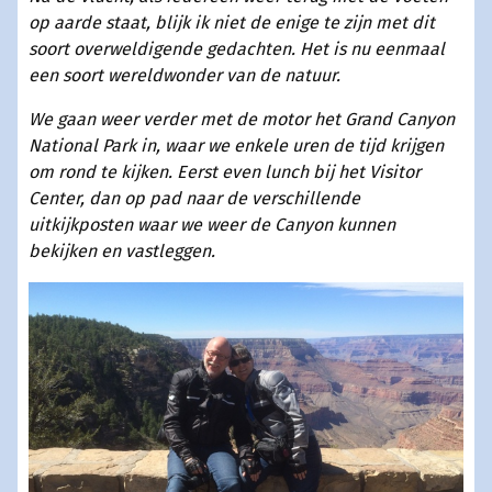
op aarde staat, blijk ik niet de enige te zijn met dit
soort overweldigende gedachten. Het is nu eenmaal
een soort wereldwonder van de natuur.
We gaan weer verder met de motor het Grand Canyon
National Park in, waar we enkele uren de tijd krijgen
om rond te kijken. Eerst even lunch bij het Visitor
Center, dan op pad naar de verschillende
uitkijkposten waar we weer de Canyon kunnen
bekijken en vastleggen.