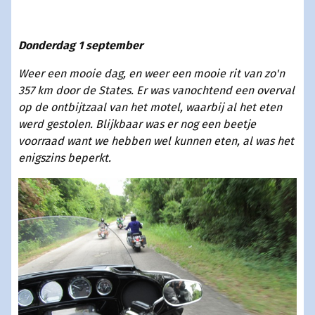
Donderdag 1 september
Weer een mooie dag, en weer een mooie rit van zo'n
357 km door de States. Er was vanochtend een overval
op de ontbijtzaal van het motel, waarbij al het eten
werd gestolen. Blijkbaar was er nog een beetje
voorraad want we hebben wel kunnen eten, al was het
enigszins beperkt.