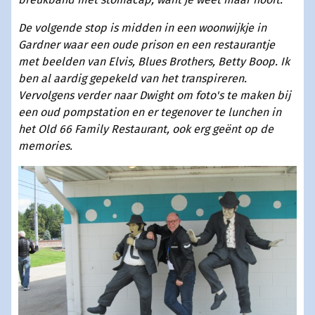
De volgende stop is midden in een woonwijkje in
Gardner waar een oude prison en een restaurantje
met beelden van Elvis, Blues Brothers, Betty Boop. Ik
ben al aardig gepekeld van het transpireren.
Vervolgens verder naar Dwight om foto's te maken bij
een oud pompstation en er tegenover te lunchen in
het Old 66 Family Restaurant, ook erg geënt op de
memories.