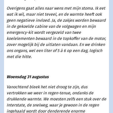
Overigens gaat alles naar wens met mijn stoma. Ik eet
wat ik wil, maar niet teveel, en de warmte heeft ook
geen negatieve invloed. Ja, de zakjes worden bewaard
in de gekoelde cabine van de volgwagen en mijn
emergency-kit wordt vergezeld van twee
koelelementen bewaard in de topkoffer van de motor,
zover mogelijk bij de uitlaten vandaan. En we drinken
ons ongans, wel een liter of 5 à 6 op een dag, logisch
met die hitte.
Woensdag 31 augustus
Vanochtend bleek het niet droog te zijn, dus
vertrokken we weer in regen-tenue, ondanks de
drukkende warmte. We moesten zelfs een stuk over de
Interstate, de snelweg, waar je gewoon in de regen
ingehaald wordt door denderende enorme