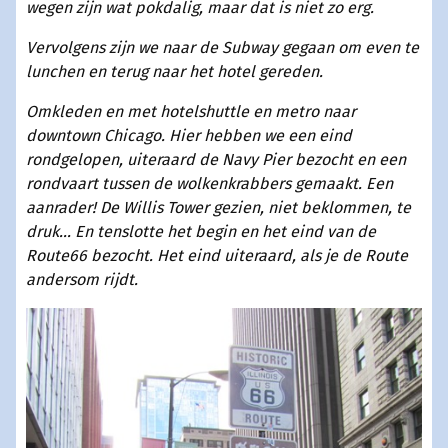
wegen zijn wat pokdalig, maar dat is niet zo erg.
Vervolgens zijn we naar de Subway gegaan om even te
lunchen en terug naar het hotel gereden.
Omkleden en met hotelshuttle en metro naar
downtown Chicago. Hier hebben we een eind
rondgelopen, uiteraard de Navy Pier bezocht en een
rondvaart tussen de wolkenkrabbers gemaakt. Een
aanrader! De Willis Tower gezien, niet beklommen, te
druk... En tenslotte het begin en het eind van de
Route66 bezocht. Het eind uiteraard, als je de Route
andersom rijdt.