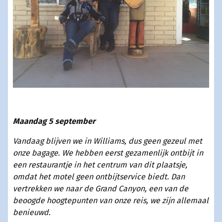
Maandag 5 september
Vandaag blijven we in Williams, dus geen gezeul met
onze bagage. We hebben eerst gezamenlijk ontbijt in
een restaurantje in het centrum van dit plaatsje,
omdat het motel geen ontbijtservice biedt. Dan
vertrekken we naar de Grand Canyon, een van de
beoogde hoogtepunten van onze reis, we zijn allemaal
benieuwd.