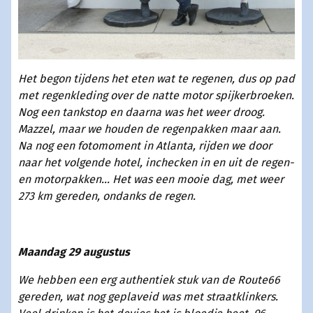
Het begon tijdens het eten wat te regenen, dus op pad
met regenkleding over de natte motor spijkerbroeken.
Nog een tankstop en daarna was het weer droog.
Mazzel, maar we houden de regenpakken maar aan.
Na nog een fotomoment in Atlanta, rijden we door
naar het volgende hotel, inchecken in en uit de regen-
en motorpakken... Het was een mooie dag, met weer
273 km gereden, ondanks de regen.
Maandag 29 augustus
We hebben een erg authentiek stuk van de Route66
gereden, wat nog geplaveid was met straatklinkers.