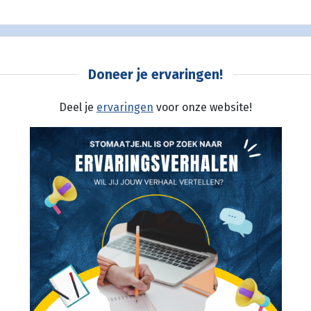
Doneer je ervaringen!
Deel je
ervaringen
voor onze website!