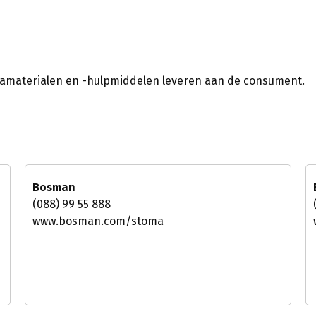
mamaterialen en -hulpmiddelen leveren aan de consument.
Bosman
(088) 99 55 888
www.bosman.com/stoma