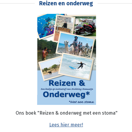
Reizen en onderweg
Ons boek "Reizen & onderweg met een stoma"
Lees hier meer!