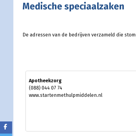
Medische speciaalzaken
De adressen van de bedrijven verzameld die sto
Apotheekzorg
(088) 044 07 74
www.startenmethulpmiddelen.nl