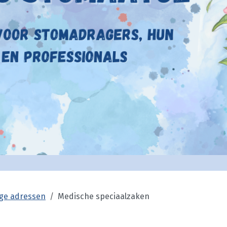
ge adressen
Medische speciaalzaken