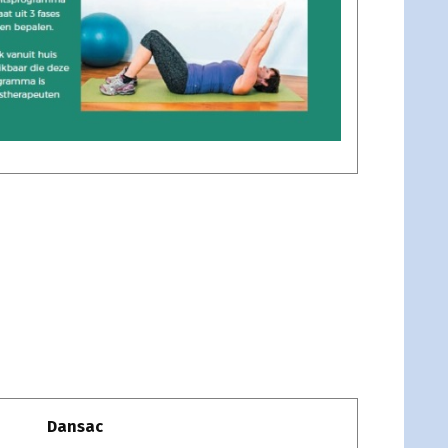
Dansac