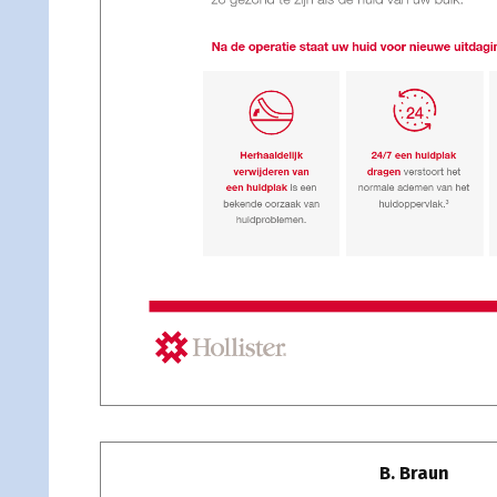
B. Braun