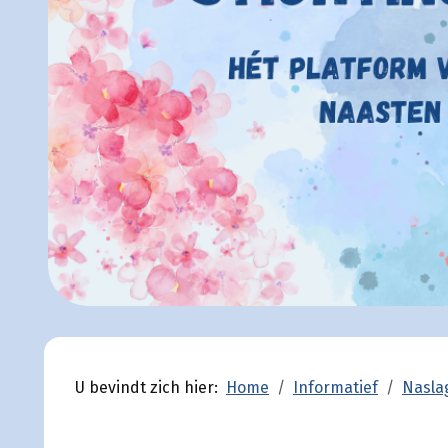
U bevindt zich hier:
Home
Informatief
Nasla