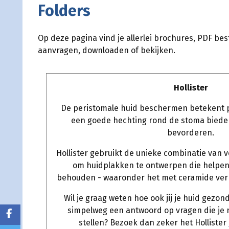
Folders
Op deze pagina vind je allerlei brochures, PDF b
aanvragen, downloaden of bekijken.
Hollister
De peristomale huid beschermen betekent 
een goede hechting rond de stoma biede
bevorderen.
Hollister gebruikt de unieke combinatie van 
om huidplakken te ontwerpen die helpen
behouden - waaronder het met ceramide ver
Wil je graag weten hoe ook jij je huid gezon
simpelweg een antwoord op vragen die je
stellen? Bezoek dan zeker het Hollister