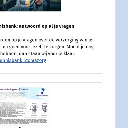
isbank: antwoord op al je vragen
orden op je vragen over de verzorging van je
 om goed voor jezelf te zorgen. Mocht je nog
ebben, dan staan wij voor je klaar.
ennisbank Stomazorg