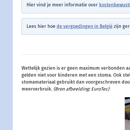
Hier vind je meer informatie over
kostenbewust
Lees hier hoe
de vergoedingen in België
zijn ge
Wettelijk gezien is er geen maximum verbonden aa
gelden niet voor kinderen met een stoma. Ook stel
stomamateriaal gebruikt dan voorgeschreven door 
meerverbruik.
(Bron afbeelding: EuroTec)