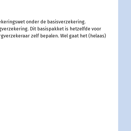
ekeringswet onder de basisverzekering.
verzekering. Dit basispakket is hetzelfde voor
rgverzekeraar zelf bepalen. Wel gaat het (helaas)