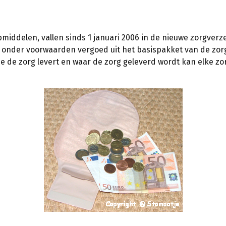
iddelen, vallen sinds 1 januari 2006 in de nieuwe zorgverz
 onder voorwaarden vergoed uit het basispakket van de zorg
e de zorg levert en waar de zorg geleverd wordt kan elke zo