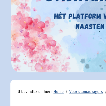
U bevindt zich hier:
Home
Voor stomadragers