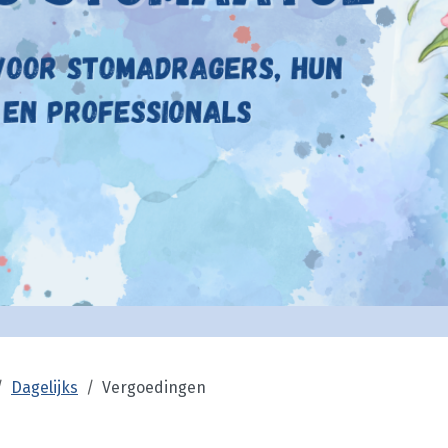
Dagelijks
Vergoedingen