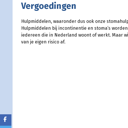
Vergoedingen
Hulpmiddelen, waaronder dus ook onze stomahulpm
Hulpmiddelen bij incontinentie en stoma’s worden
iedereen die in Nederland woont of werkt. Maar wi
van je eigen risico af.