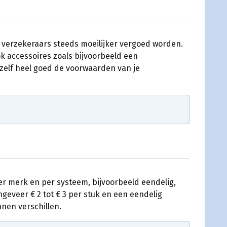
verzekeraars steeds moeilijker vergoed worden.
k accessoires zoals bijvoorbeeld een
 zelf heel goed de voorwaarden van je
per merk en per systeem, bijvoorbeeld eendelig,
ngeveer € 2 tot € 3 per stuk en een eendelig
nen verschillen.