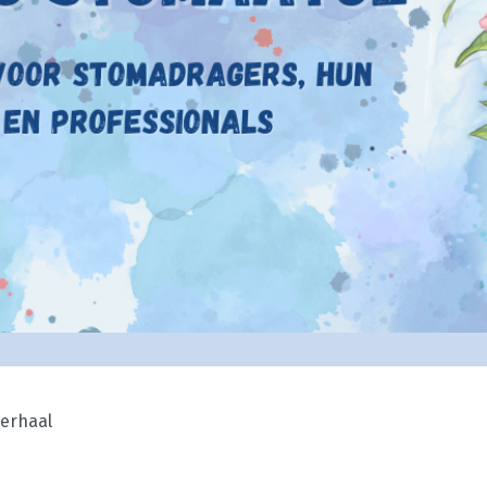
erhaal