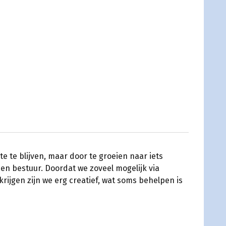
 te blijven, maar door te groeien naar iets
en bestuur. Doordat we zoveel mogelijk via
rijgen zijn we erg creatief, wat soms behelpen is