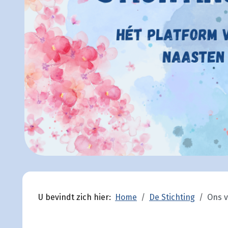
U bevindt zich hier:
Home
De Stichting
Ons v