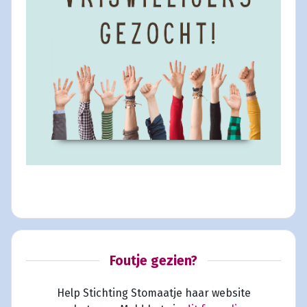
Foutje gezien?
Help Stichting Stomaatje haar website