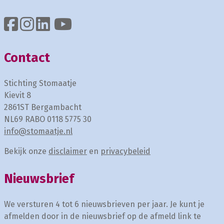
Contact
Stichting Stomaatje
Kievit 8
2861ST Bergambacht
NL69 RABO 0118 5775 30
info@stomaatje.nl
Bekijk onze
disclaimer
en
privacybeleid
Nieuwsbrief
We versturen 4 tot 6 nieuwsbrieven per jaar. Je kunt je
afmelden door in de nieuwsbrief op de afmeld link te