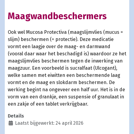
Maagwandbeschermers
Ook wel Mucosa Protectiva (maagslijmvlies (mucus =
slijm) beschermen (= protectie). Deze medicatie
vormt een laagje over de maag- en darmwand
(vooral daar waar het beschadigd is) waardoor ze het
maagslijmvlies beschermen tegen de inwerking van
maagzuur. Een voorbeeld is sucralfaat (Ulcogant),
welke samen met eiwitten een beschermende laag
vormt en de maag en slokdarm beschermen. De
werking begint na ongeveer een half uur. Het is in de
vorm van een drankje, een suspensie of granulaat in
een zakje of een tablet verkrijgbaar.
Details
Laatst bijgewerkt: 24 april 2026