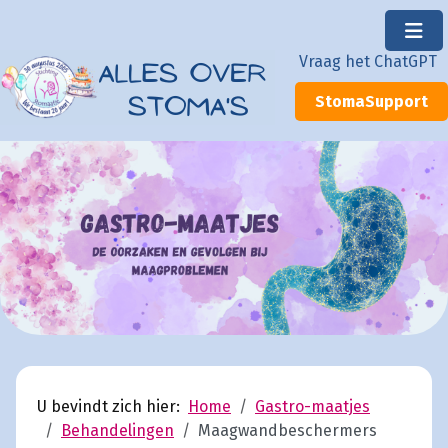
×
Vraag het ChatGPT
StomaSupport
U bevindt zich hier:
Home
Gastro-maatjes
Behandelingen
Maagwandbeschermers