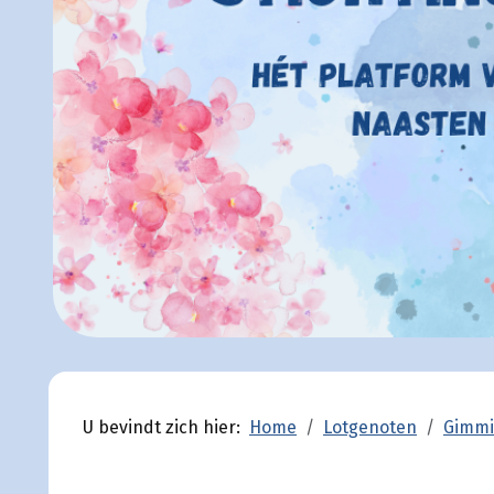
U bevindt zich hier:
Home
Lotgenoten
Gimmi