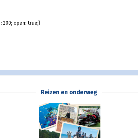
 200; open: true;}
Reizen en onderweg