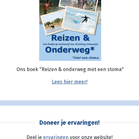
Ons boek "Reizen & onderweg met een stoma"
Lees hier meer!
Doneer je ervaringen!
Deel je
ervaringen
voor onze website!