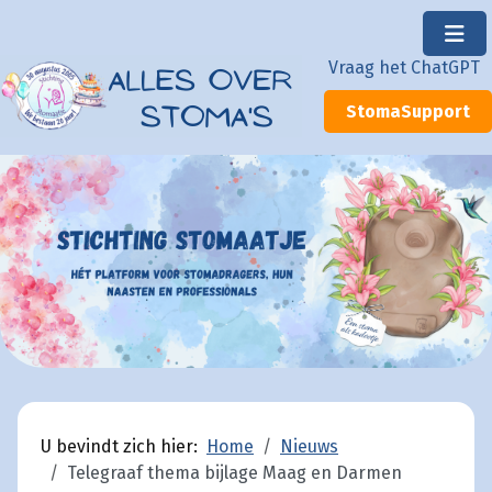
×
Vraag het ChatGPT
StomaSupport
U bevindt zich hier:
Home
Nieuws
Telegraaf thema bijlage Maag en Darmen