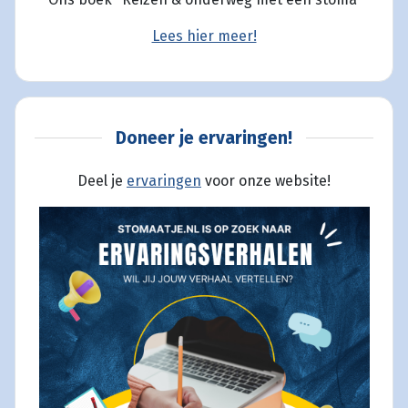
Lees hier meer!
Doneer je ervaringen!
Deel je
ervaringen
voor onze website!