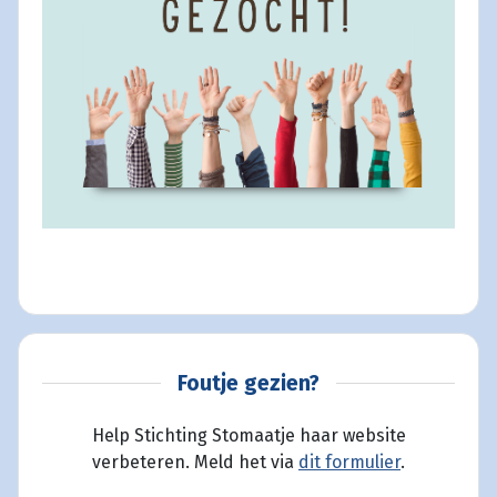
Foutje gezien?
Help Stichting Stomaatje haar website
verbeteren. Meld het via
dit formulier
.