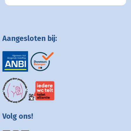
Aangesloten bij:
Volg ons!