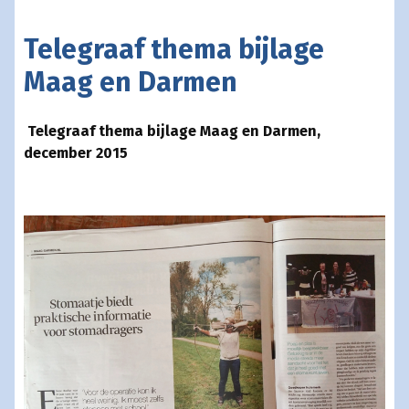
Telegraaf thema bijlage
Maag en Darmen
Telegraaf thema bijlage Maag en Darmen,
december 2015