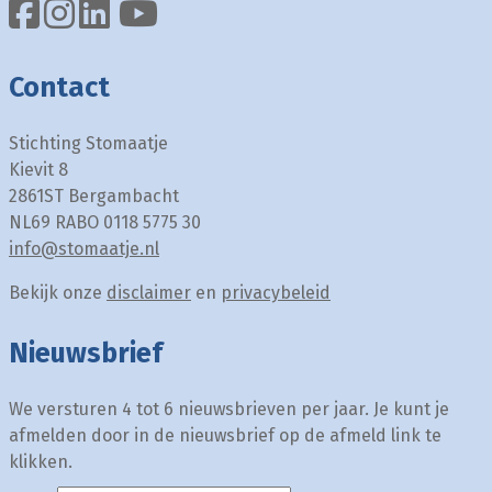
Contact
Stichting Stomaatje
Kievit 8
2861ST Bergambacht
NL69 RABO 0118 5775 30
info@stomaatje.nl
Bekijk onze
disclaimer
en
privacybeleid
Nieuwsbrief
We versturen 4 tot 6 nieuwsbrieven per jaar. Je kunt je
afmelden door in de nieuwsbrief op de afmeld link te
klikken.