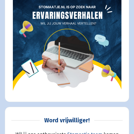
Word vrijwilliger!