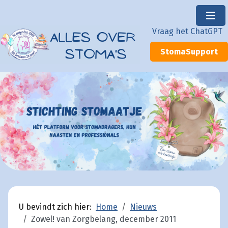
×
Vraag het ChatGPT
StomaSupport
U bevindt zich hier:
Home
Nieuws
Zowel! van Zorgbelang, december 2011