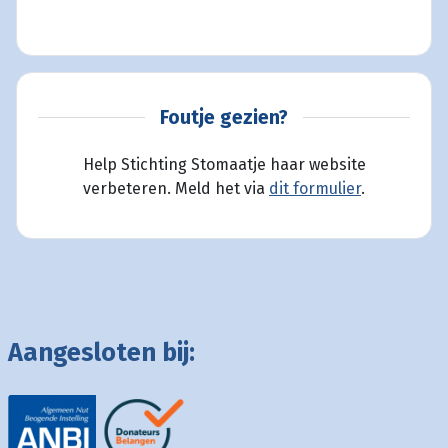
Foutje gezien?
Help Stichting Stomaatje haar website
verbeteren. Meld het via
dit formulier
.
Aangesloten bij: