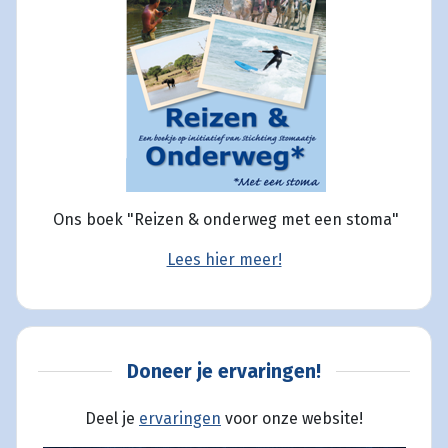
Ons boek "Reizen & onderweg met een stoma"
Lees hier meer!
Doneer je ervaringen!
Deel je
ervaringen
voor onze website!