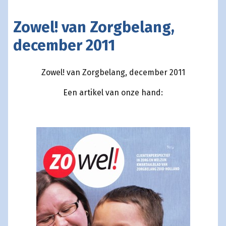
Zowel! van Zorgbelang,
december 2011
Zowel! van Zorgbelang, december 2011
Een artikel van onze hand: