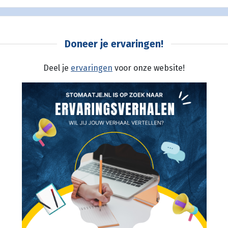
Doneer je ervaringen!
Deel je
ervaringen
voor onze website!