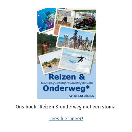
Ons boek "Reizen & onderweg met een stoma"
Lees hier meer!