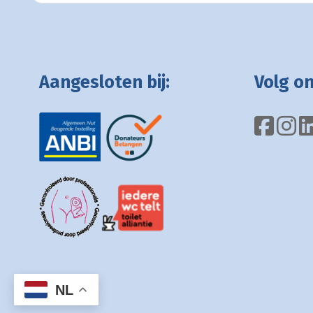
Aangesloten bij:
Volg on
NL