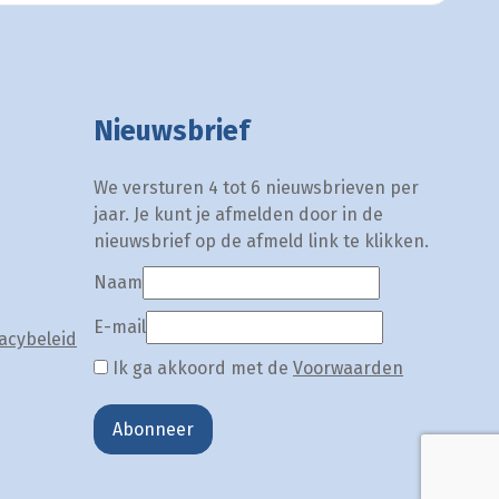
Nieuwsbrief
We versturen 4 tot 6 nieuwsbrieven per
jaar. Je kunt je afmelden door in de
nieuwsbrief op de afmeld link te klikken.
Naam
E-mail
acybeleid
Ik ga akkoord met de
Voorwaarden
Abonneer