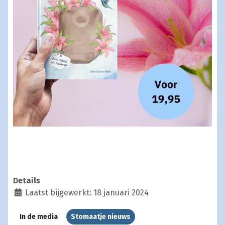
Details
Laatst bijgewerkt: 18 januari 2024
In de media
Stomaatje nieuws