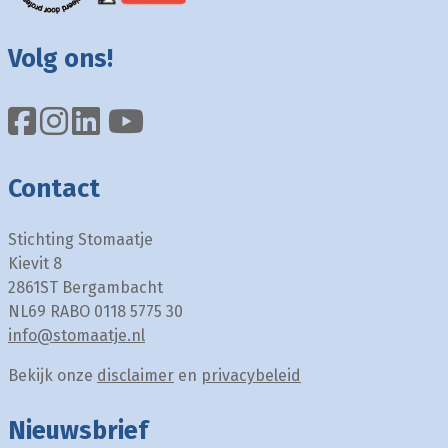
Volg ons!
Contact
Stichting Stomaatje
Kievit 8
2861ST Bergambacht
NL69 RABO 0118 5775 30
info@stomaatje.nl
Bekijk onze
disclaimer
en
privacybeleid
Nieuwsbrief