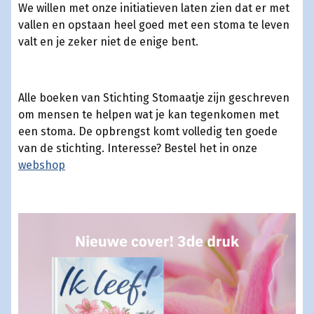
We willen met onze initiatieven laten zien dat er met
vallen en opstaan heel goed met een stoma te leven
valt en je zeker niet de enige bent.
Alle boeken van Stichting Stomaatje zijn geschreven
om mensen te helpen wat je kan tegenkomen met
een stoma. De opbrengst komt volledig ten goede
van de stichting. Interesse? Bestel het in onze
webshop