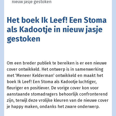
nieuw jasje gestoken
Het boek Ik Leef! Een Stoma
als Kadootje in nieuw jasje
gestoken
Om een breder publiek te bereiken is er een nieuwe
cover ontwikkeld. Het ontwerp is in samenwerking
met 'Meneer Kelderman' ontwikkeld en maakt het
boek Ik Leef! Een Stoma als Kadootje luchtiger,
fleuriger en positiever. De vorige cover kon voor
aanstaande stomadragers behoorlijk confronterend
zijn, terwijl deze vrolijke kleuren van de nieuwe cover
je happy maken, ondanks het zware onderwerp.