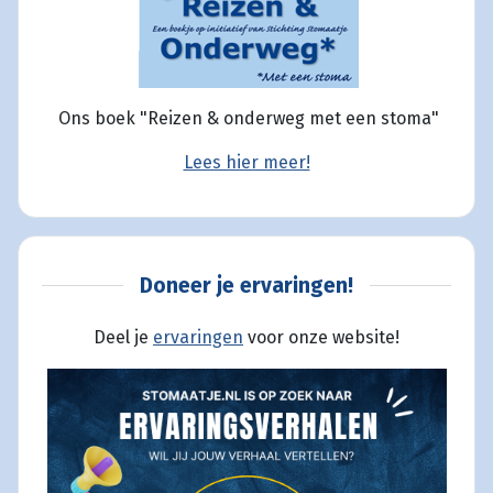
Ons boek "Reizen & onderweg met een stoma"
Lees hier meer!
Doneer je ervaringen!
Deel je
ervaringen
voor onze website!