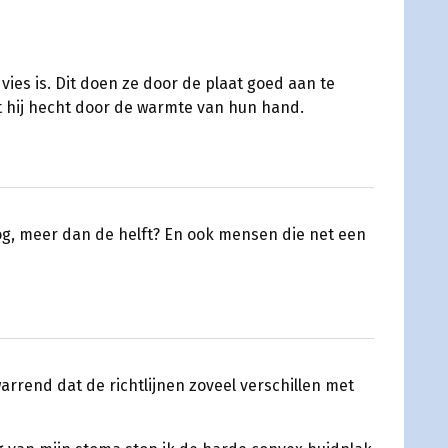
es is. Dit doen ze door de plaat goed aan te
t hij hecht door de warmte van hun hand.
g, meer dan de helft? En ook mensen die net een
arrend dat de richtlijnen zoveel verschillen met