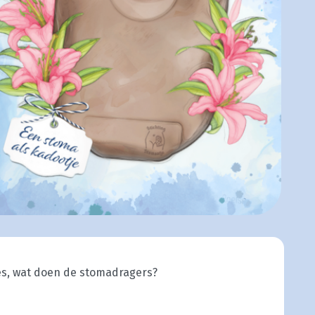
s, wat doen de stomadragers?