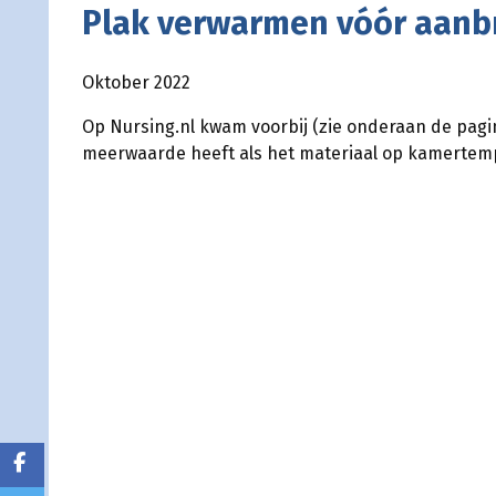
Plak verwarmen vóór aanb
Oktober 2022
Op Nursing.nl kwam voorbij (zie onderaan de pag
meerwaarde heeft als het materiaal op kamertemp