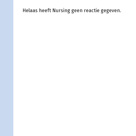
Helaas heeft Nursing geen reactie gegeven.