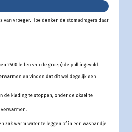
es van vroeger. Hoe denken de stomadragers daar
en 2500 leden van de groep) de poll ingevuld.
verwarmen en vinden dat dit wel degelijk een
n de kleding te stoppen, onder de oksel te
e verwarmen.
n zak warm water te leggen of in een washandje