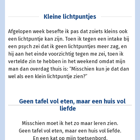
Kleine lichtpuntjes
Afgelopen week besefte ik pas dat zoiets kleins ook
een lichtpuntje kan zijn. Toen ik tegen een intake bij
een psych zei dat ik geen lichtpuntjes meer zag, en
hij aan het einde voorzichtig tegen me zei, toen ik
vertelde zin te hebben in het weekend omdat mijn
man dan overdag thuis is: “Misschien kun je dat dan
wel als een klein lichtpuntje zien?”
Geen tafel vol eten, maar een huis vol
liefde
Misschien moet ik het zo maar leren zien.
Geen tafel vol eten, maar een huis vol liefde.
En een kat op mijn toetsenbord.