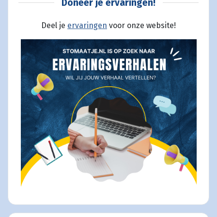
Doneer je ervaringen!
Deel je
ervaringen
voor onze website!