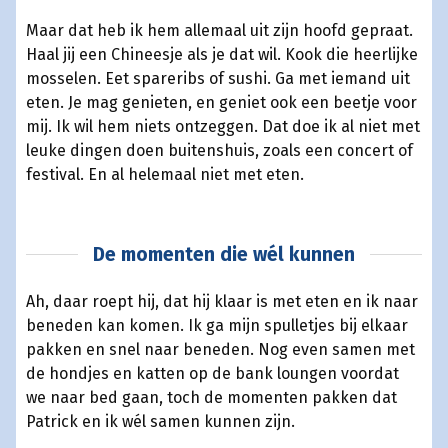
Maar dat heb ik hem allemaal uit zijn hoofd gepraat.
Haal jij een Chineesje als je dat wil. Kook die heerlijke
mosselen. Eet spareribs of sushi. Ga met iemand uit
eten. Je mag genieten, en geniet ook een beetje voor
mij. Ik wil hem niets ontzeggen. Dat doe ik al niet met
leuke dingen doen buitenshuis, zoals een concert of
festival. En al helemaal niet met eten.
De momenten die wél kunnen
Ah, daar roept hij, dat hij klaar is met eten en ik naar
beneden kan komen. Ik ga mijn spulletjes bij elkaar
pakken en snel naar beneden. Nog even samen met
de hondjes en katten op de bank loungen voordat
we naar bed gaan, toch de momenten pakken dat
Patrick en ik wél samen kunnen zijn.