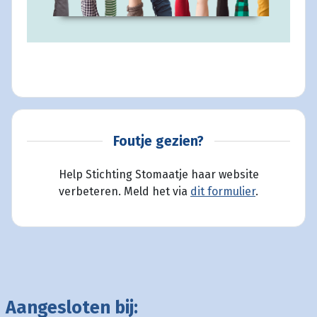
Foutje gezien?
Help Stichting Stomaatje haar website
verbeteren. Meld het via
dit formulier
.
Aangesloten bij: