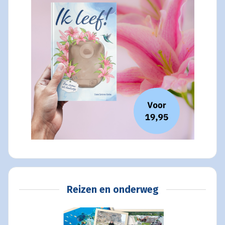
Reizen en onderweg