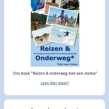
Ons boek "Reizen & onderweg met een stoma"
Lees hier meer!