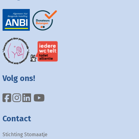
Volg ons!
Contact
Stichting Stomaatje