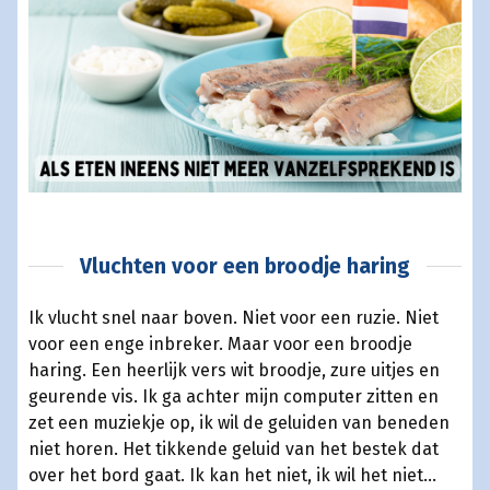
Vluchten voor een broodje haring
Ik vlucht snel naar boven. Niet voor een ruzie. Niet
voor een enge inbreker. Maar voor een broodje
haring. Een heerlijk vers wit broodje, zure uitjes en
geurende vis. Ik ga achter mijn computer zitten en
zet een muziekje op, ik wil de geluiden van beneden
niet horen. Het tikkende geluid van het bestek dat
over het bord gaat. Ik kan het niet, ik wil het niet…