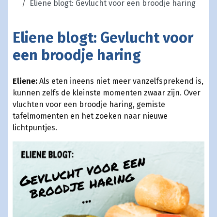
Eliene blogt: Gevlucht voor een broodje haring
Eliene blogt: Gevlucht voor
een broodje haring
Eliene:
Als eten ineens niet meer vanzelfsprekend is,
kunnen zelfs de kleinste momenten zwaar zijn. Over
vluchten voor een broodje haring, gemiste
tafelmomenten en het zoeken naar nieuwe
lichtpuntjes.