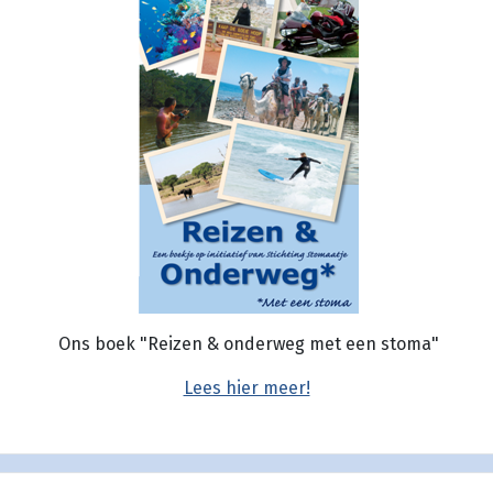
Ons boek "Reizen & onderweg met een stoma"
Lees hier meer!