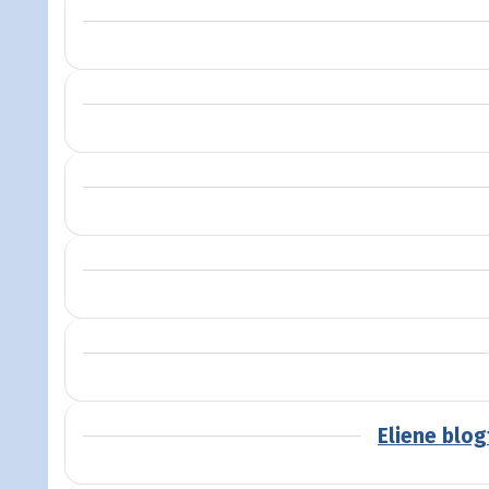
Eliene blogt