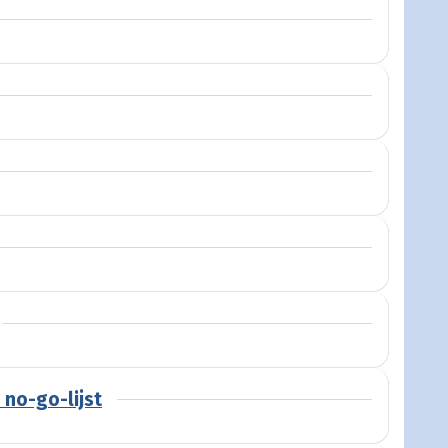
n no-go-lijst