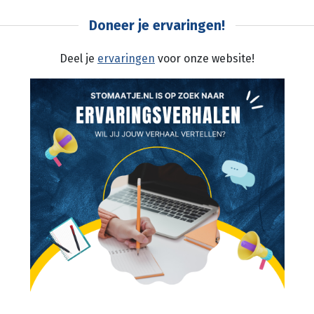
Doneer je ervaringen!
Deel je
ervaringen
voor onze website!