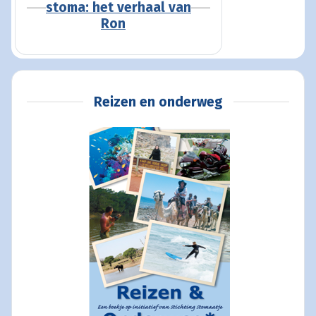
stoma: het verhaal van
Ron
Reizen en onderweg