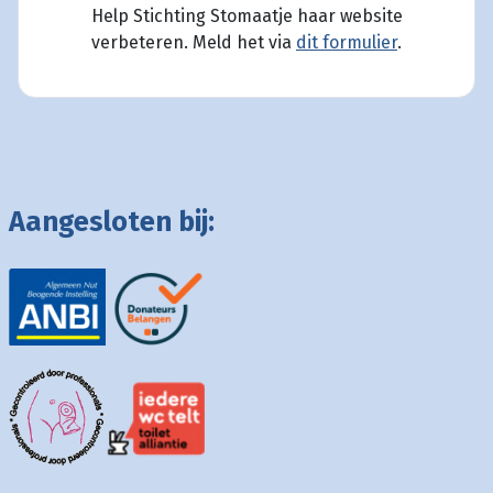
Help Stichting Stomaatje haar website
verbeteren. Meld het via
dit formulier
.
Aangesloten bij: