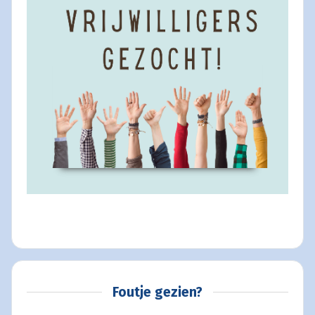
Foutje gezien?