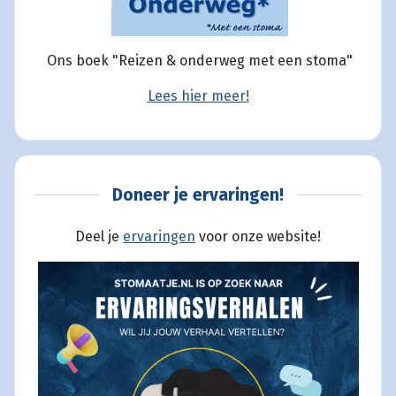
Ons boek "Reizen & onderweg met een stoma"
Lees hier meer!
Doneer je ervaringen!
Deel je
ervaringen
voor onze website!