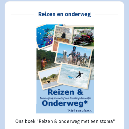
Reizen en onderweg
Ons boek "Reizen & onderweg met een stoma"