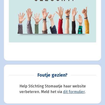
Foutje gezien?
Help Stichting Stomaatje haar website
verbeteren. Meld het via
dit formulier
.