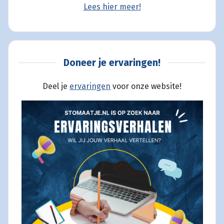
Lees hier meer!
Doneer je ervaringen!
Deel je
ervaringen
voor onze website!