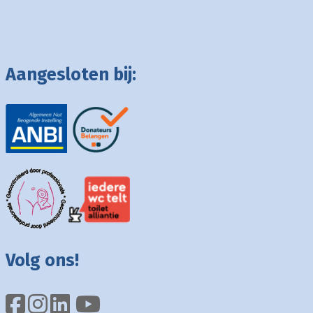
Aangesloten bij:
Volg ons!