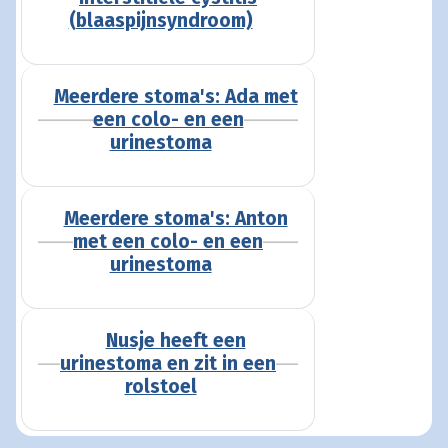
(blaaspijnsyndroom)
Meerdere stoma's: Ada met
een colo- en een
urinestoma
Meerdere stoma's: Anton
met een colo- en een
urinestoma
Nusje heeft een
urinestoma en zit in een
rolstoel